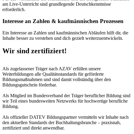
am Live-Unterricht sind grundlegende Deutschkenntnisse
erforderlich.
Interesse an Zahlen & kaufmännischen Prozessen
Ein Interesse an Zahlen und kaufmännischen Abläufen hilft dir, die
Inhalte besser zu verstehen und dich gezielt weiterzuentwickeln.
Wir sind zertifiziert!
Als zugelassener Träger nach AZAV erfüllen unsere
Weiterbildungen alle Qualitätsstandards für geförderte
Bildungsmaßnahmen und sind damit vollständig über den
Bildungsgutschein förderbar.
Als Mitglied im Bundesverband der Träger beruflicher Bildung sind
wir Teil eines bundesweiten Netzwerks für hochwertige berufliche
Bildung.
Als offizieller DATEV Bildungspartner vermitteln wir Inhalte nach
den aktuellen Standards der Buchhaltungsbranche – praxisnah,
zertifiziert und direkt anwendbar.