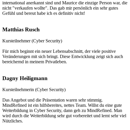
international anerkannt sind und Maurice die einzige Person war, die
nicht "verkaufen wollte". Das gab mir persönlich ein sehr gutes
Gefühl und bereut habe ich es definitiv nicht!
Matthias Rusch
Kursteilnehmer (Cyber Security)
Für mich beginnt ein neuer Lebensabschnitt, der viele positive
Veränderungen mit sich bringt. Diese Entwicklung zeigt sich auch
bereichernd in meinem Privatleben.
Dagny Heiligmann
Kursteilnehmerin (Cyber Security)
Das Angebot und die Präsentation waren sehr stimmig.
MindRefined ist ein hilfsbereites, nettes Team. Willst du eine gute
Weiterbildung in Cyber Security, dann geh zu MindRefined. Man
wird durch die Weiterbildung sehr gut vorbereitet und lernt sehr viel
Nützliches.