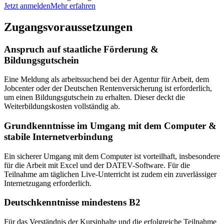
Jetzt anmelden
Mehr erfahren
Zugangsvoraussetzungen
Anspruch auf staatliche Förderung &
Bildungsgutschein
Eine Meldung als arbeitssuchend bei der Agentur für Arbeit, dem
Jobcenter oder der Deutschen Rentenversicherung ist erforderlich,
um einen Bildungsgutschein zu erhalten. Dieser deckt die
Weiterbildungskosten vollständig ab.
Grundkenntnisse im Umgang mit dem Computer &
stabile Internetverbindung
Ein sicherer Umgang mit dem Computer ist vorteilhaft, insbesondere
für die Arbeit mit Excel und der DATEV-Software. Für die
Teilnahme am täglichen Live-Unterricht ist zudem ein zuverlässiger
Internetzugang erforderlich.
Deutschkenntnisse mindestens B2
Für das Verständnis der Kursinhalte und die erfolgreiche Teilnahme