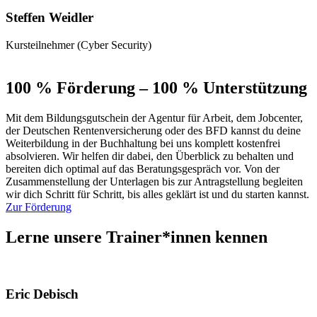
Steffen Weidler
Kursteilnehmer (Cyber Security)
100 % Förderung – 100 % Unterstützung
Mit dem Bildungsgutschein der Agentur für Arbeit, dem Jobcenter,
der Deutschen Rentenversicherung oder des BFD kannst du deine
Weiterbildung in der Buchhaltung bei uns komplett kostenfrei
absolvieren. Wir helfen dir dabei, den Überblick zu behalten und
bereiten dich optimal auf das Beratungsgespräch vor. Von der
Zusammenstellung der Unterlagen bis zur Antragstellung begleiten
wir dich Schritt für Schritt, bis alles geklärt ist und du starten kannst.
Zur Förderung
Lerne unsere Trainer*innen kennen
Eric Debisch