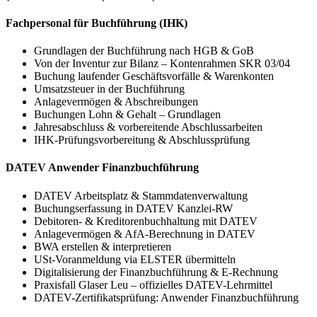
Fachpersonal für Buchführung (IHK)
Grundlagen der Buchführung nach HGB & GoB
Von der Inventur zur Bilanz – Kontenrahmen SKR 03/04
Buchung laufender Geschäftsvorfälle & Warenkonten
Umsatzsteuer in der Buchführung
Anlagevermögen & Abschreibungen
Buchungen Lohn & Gehalt – Grundlagen
Jahresabschluss & vorbereitende Abschlussarbeiten
IHK-Prüfungsvorbereitung & Abschlussprüfung
DATEV Anwender Finanzbuchführung
DATEV Arbeitsplatz & Stammdatenverwaltung
Buchungserfassung in DATEV Kanzlei-RW
Debitoren- & Kreditorenbuchhaltung mit DATEV
Anlagevermögen & AfA-Berechnung in DATEV
BWA erstellen & interpretieren
USt-Voranmeldung via ELSTER übermitteln
Digitalisierung der Finanzbuchführung & E-Rechnung
Praxisfall Glaser Leu – offizielles DATEV-Lehrmittel
DATEV-Zertifikatsprüfung: Anwender Finanzbuchführung