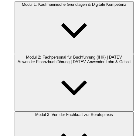
Modul 1: Kaufmännische Grundlagen & Digitale Kompetenz
Modul 2: Fachpersonal für Buchführung (IHK) | DATEV
Anwender Finanzbuchführung | DATEV Anwender Lohn & Gehalt
Modul 3: Von der Fachkraft zur Berufspraxis