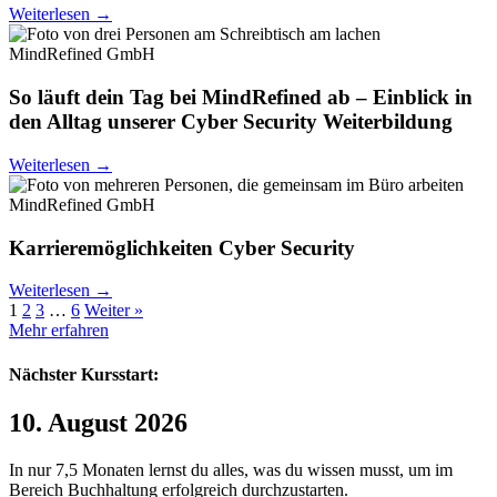
Weiterlesen →
MindRefined GmbH
So läuft dein Tag bei MindRefined ab – Einblick in
den Alltag unserer Cyber Security Weiterbildung
Weiterlesen →
MindRefined GmbH
Karrieremöglichkeiten Cyber Security
Weiterlesen →
1
2
3
…
6
Weiter »
Mehr erfahren
Nächster Kursstart:
10. August 2026
In nur 7,5 Monaten lernst du alles, was du wissen musst, um im
Bereich Buchhaltung erfolgreich durchzustarten.