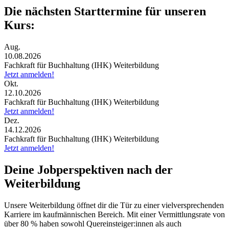
Die nächsten Starttermine für unseren
Kurs:
Aug.
10.08.2026
Fachkraft für Buchhaltung (IHK) Weiterbildung
Jetzt anmelden!
Okt.
12.10.2026
Fachkraft für Buchhaltung (IHK) Weiterbildung
Jetzt anmelden!
Dez.
14.12.2026
Fachkraft für Buchhaltung (IHK) Weiterbildung
Jetzt anmelden!
Deine Jobperspektiven nach der
Weiterbildung
Unsere Weiterbildung öffnet dir die Tür zu einer vielversprechenden
Karriere im kaufmännischen Bereich. Mit einer Vermittlungsrate von
über 80 % haben sowohl Quereinsteiger:innen als auch