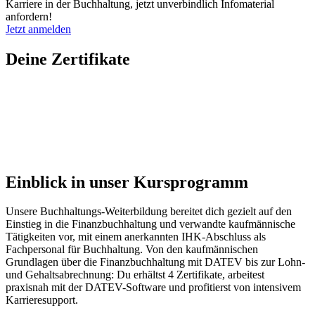
Karriere in der Buchhaltung, jetzt unverbindlich Infomaterial
anfordern!
Jetzt anmelden
Deine Zertifikate
Einblick in unser Kursprogramm
Unsere Buchhaltungs-Weiterbildung bereitet dich gezielt auf den
Einstieg in die Finanzbuchhaltung und verwandte kaufmännische
Tätigkeiten vor, mit einem anerkannten IHK-Abschluss als
Fachpersonal für Buchhaltung. Von den kaufmännischen
Grundlagen über die Finanzbuchhaltung mit DATEV bis zur Lohn-
und Gehaltsabrechnung: Du erhältst 4 Zertifikate, arbeitest
praxisnah mit der DATEV-Software und profitierst von intensivem
Karrieresupport.