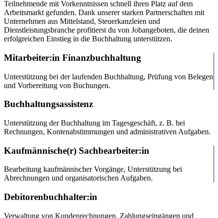
Teilnehmende mit Vorkenntnissen schnell ihren Platz auf dem
Arbeitsmarkt gefunden. Dank unserer starken Partnerschaften mit
Unternehmen aus Mittelstand, Steuerkanzleien und
Dienstleistungsbranche profitierst du von Jobangeboten, die deinen
erfolgreichen Einstieg in die Buchhaltung unterstützen.
Mitarbeiter:in Finanzbuchhaltung
Unterstützung bei der laufenden Buchhaltung, Prüfung von Belegen
und Vorbereitung von Buchungen.
Buchhaltungsassistenz
Unterstützung der Buchhaltung im Tagesgeschäft, z. B. bei
Rechnungen, Kontenabstimmungen und administrativen Aufgaben.
Kaufmännische(r) Sachbearbeiter:in
Bearbeitung kaufmännischer Vorgänge, Unterstützung bei
Abrechnungen und organisatorischen Aufgaben.
Debitorenbuchhalter:in
Verwaltung von Kundenrechnungen, Zahlungseingängen und