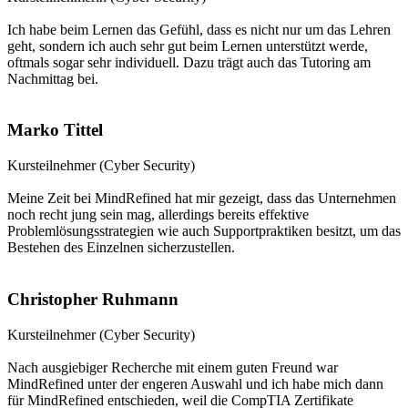
Ich habe beim Lernen das Gefühl, dass es nicht nur um das Lehren
geht, sondern ich auch sehr gut beim Lernen unterstützt werde,
oftmals sogar sehr individuell. Dazu trägt auch das Tutoring am
Nachmittag bei.
Marko Tittel
Kursteilnehmer (Cyber Security)
Meine Zeit bei MindRefined hat mir gezeigt, dass das Unternehmen
noch recht jung sein mag, allerdings bereits effektive
Problemlösungsstrategien wie auch Supportpraktiken besitzt, um das
Bestehen des Einzelnen sicherzustellen.
Christopher Ruhmann
Kursteilnehmer (Cyber Security)
Nach ausgiebiger Recherche mit einem guten Freund war
MindRefined unter der engeren Auswahl und ich habe mich dann
für MindRefined entschieden, weil die CompTIA Zertifikate