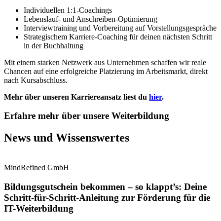
Individuellen 1:1-Coachings
Lebenslauf- und Anschreiben-Optimierung
Interviewtraining und Vorbereitung auf Vorstellungsgespräche
Strategischem Karriere-Coaching für deinen nächsten Schritt
in der Buchhaltung
Mit einem starken Netzwerk aus Unternehmen schaffen wir reale
Chancen auf eine erfolgreiche Platzierung im Arbeitsmarkt, direkt
nach Kursabschluss.
Mehr über unseren Karriereansatz liest du
hier
.
Erfahre mehr über unsere Weiterbildung
News und Wissenswertes
MindRefined GmbH
Bildungsgutschein bekommen – so klappt’s: Deine
Schritt-für-Schritt-Anleitung zur Förderung für die
IT-Weiterbildung