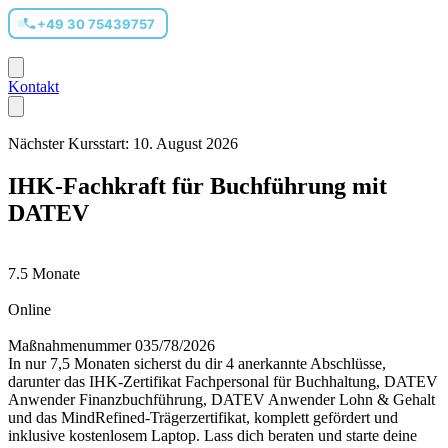
+49 30 75439757
Kontakt
Nächster Kursstart: 10. August 2026
IHK-Fachkraft für Buchführung mit
DATEV
7.5 Monate
Online
Maßnahmenummer 035/78/2026
In nur 7,5 Monaten sicherst du dir 4 anerkannte Abschlüsse,
darunter das IHK-Zertifikat Fachpersonal für Buchhaltung, DATEV
Anwender Finanzbuchführung, DATEV Anwender Lohn & Gehalt
und das MindRefined-Trägerzertifikat, komplett gefördert und
inklusive kostenlosem Laptop. Lass dich beraten und starte deine