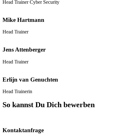
Head Trainer Cyber Security
Mike Hartmann
Head Trainer
Jens Attenberger
Head Trainer
Erlijn van Genuchten
Head Trainerin
So kannst Du Dich bewerben
Kontaktanfrage