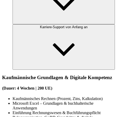
Karriere-Support von Anfang an
Kaufmännische Grundlagen & Digitale Kompetenz
(Dauer: 4 Wochen | 200 UE)
Kaufmännisches Rechnen (Prozent, Zins, Kalkulation)
Microsoft Excel – Grundlagen & buchhalterische
Anwendungen
Einführung Rechnungswesen & Buchführungspflicht