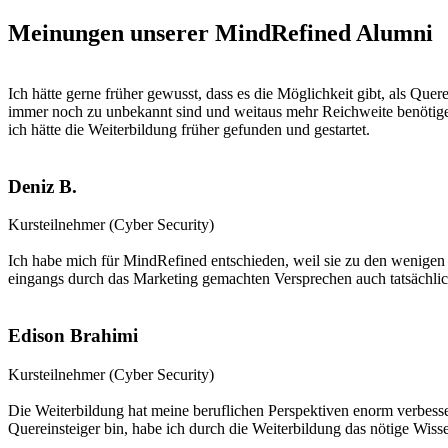
Meinungen unserer MindRefined Alumni
Ich hätte gerne früher gewusst, dass es die Möglichkeit gibt, als Que
immer noch zu unbekannt sind und weitaus mehr Reichweite benötigen
ich hätte die Weiterbildung früher gefunden und gestartet.
Deniz B.
Kursteilnehmer (Cyber Security)
Ich habe mich für MindRefined entschieden, weil sie zu den wenigen
eingangs durch das Marketing gemachten Versprechen auch tatsächlic
Edison Brahimi
Kursteilnehmer (Cyber Security)
Die Weiterbildung hat meine beruflichen Perspektiven enorm verbessert
Quereinsteiger bin, habe ich durch die Weiterbildung das nötige Wis