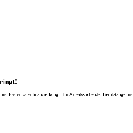
ringt!
 und förder- oder finanzierfähig – für Arbeitssuchende, Berufstätige u