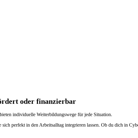
ördert oder finanzierbar
ieten individuelle Weiterbildungswege für jede Situation.
e sich perfekt in den Arbeitsalltag integrieren lassen. Ob du dich in C