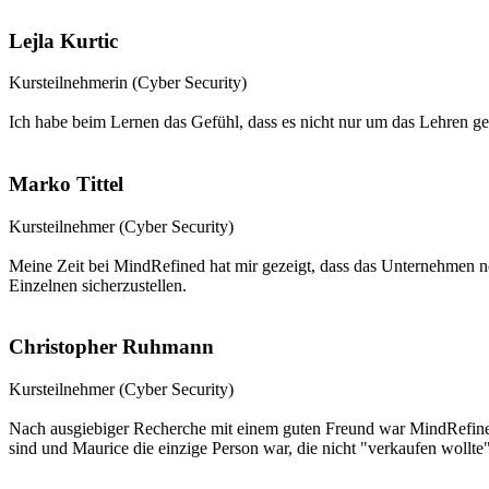
Lejla Kurtic
Kursteilnehmerin (Cyber Security)
Ich habe beim Lernen das Gefühl, dass es nicht nur um das Lehren geh
Marko Tittel
Kursteilnehmer (Cyber Security)
Meine Zeit bei MindRefined hat mir gezeigt, dass das Unternehmen noc
Einzelnen sicherzustellen.
Christopher Ruhmann
Kursteilnehmer (Cyber Security)
Nach ausgiebiger Recherche mit einem guten Freund war MindRefined
sind und Maurice die einzige Person war, die nicht "verkaufen wollte"