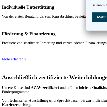
Individuelle Unterstützung
Von der ersten Beratung bis zum Kursabschluss begleiten wir dich pers
Förderung & Finanzierung
Profitiere von staatlicher Förderung und verschiedenen Finanzierungs
Mehr erfahren >
Ausschließlich zertifizierte Weiterbildung
Unsere Kurse sind
AZAV-zertifiziert
und erfüllen
höchste Qualität
Förderprogramme.
Von technischer Ausstattung und Sprachkursen bis zur individue
Karrierecoaching.