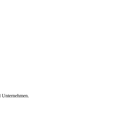
nd Unternehmen.