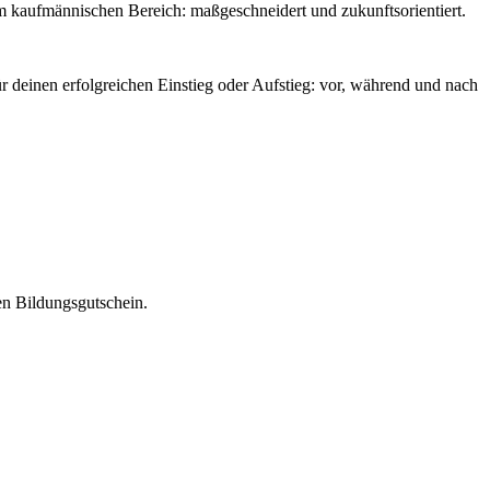
im kaufmännischen Bereich: maßgeschneidert und zukunftsorientiert.
r deinen erfolgreichen Einstieg oder Aufstieg: vor, während und nach
en Bildungsgutschein.