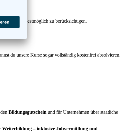
n Bedürfnisse bestmöglich zu berücksichtigen.
nnst du unsere Kurse sogar vollständig kostenfrei absolvieren.
r den
Bildungsgutschein
und für Unternehmen über staatliche
r Weiterbildung – inklusive Jobvermittlung und