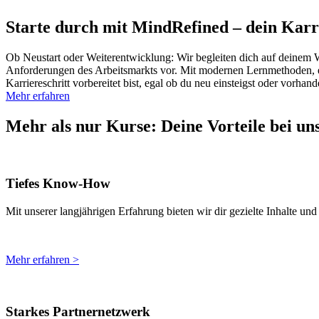
Starte durch mit MindRefined – dein Karr
Ob Neustart oder Weiterentwicklung: Wir begleiten dich auf deinem We
Anforderungen des Arbeitsmarkts vor. Mit modernen Lernmethoden, e
Karriereschritt vorbereitet bist, egal ob du neu einsteigst oder vorhan
Mehr erfahren
Mehr als nur Kurse: Deine Vorteile bei un
Tiefes Know-How
Mit unserer langjährigen Erfahrung bieten wir dir gezielte Inhalte 
Mehr erfahren >
Starkes Partnernetzwerk