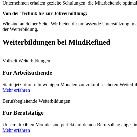
Unternehmen erhalten gezielte Schulungen, die Mitarbeitende optimal
Von der Technik bis zur Jobvermittlung:
Wir sind an deiner Seite. Wir bieten dir umfassende Unterstützung: m
der Weiterbildung.
Weiterbildungen bei MindRefined
Vollzeit Weiterbildungen
Für Arbeitsuchende
Starte jetzt durch: In wenigen Monaten zur zukunftssicheren Weiterb
Mehr erfahren
Berufsbegleitende Weiterbildungen
Für Berufstätige
Unsere flexiblen Module sind perfekt auf deinen Berufsalltag abgesti
Mehr erfahren