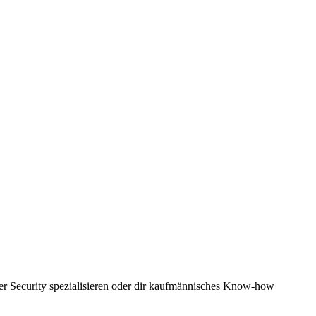
yber Security spezialisieren oder dir kaufmännisches Know-how